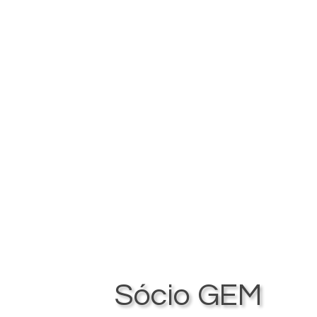
Sócio GEM