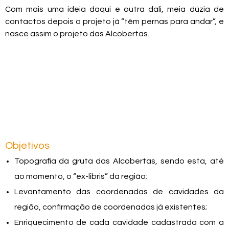
Com mais uma ideia daqui e outra dali, meia dúzia de
contactos depois o projeto já “têm pernas para andar”, e
nasce assim o projeto das Alcobertas
.
Objetivos
Topografia da gruta das Alcobertas, sendo esta, até
ao momento, o “ex-libris” da região;
Levantamento das coordenadas de cavidades da
região, confirmação de coordenadas já existentes;
Enriquecimento de cada cavidade cadastrada com a