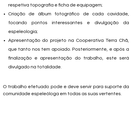
respetiva topografia e ficha de equipagem;
Criação de álbum fotográfico de cada cavidade,
focando pontos interessantes e divulgação da
espeleologia;
Apresentação do projeto na Cooperativa Terra Chã,
que tanto nos tem apoiado. Posteriormente, e após a
finalização e apresentação do trabalho, este será
divulgado na totalidade.
O trabalho efetuado pode e deve servir para suporte da
comunidade espeleóloga em todas as suas vertentes.