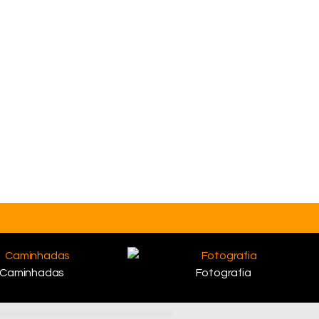
Caminhadas
Fotografia