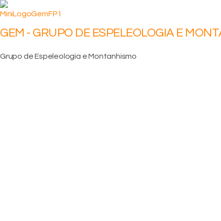
GEM - GRUPO DE ESPELEOLOGIA E MON
Grupo de Espeleologia e Montanhismo