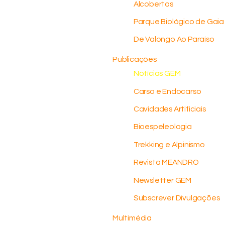
Alcobertas
Parque Biológico de Gaia
De Valongo Ao Paraíso
Publicações
Notícias GEM
Carso e Endocarso
Cavidades Artificiais
Bioespeleologia
Trekking e Alpinismo
Revista MEANDRO
Newsletter GEM
Subscrever Divulgações
Multimédia