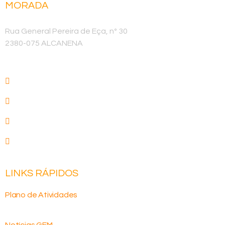
MORADA
Sede
Rua General Pereira de Eça, nº 30
2380-075 ALCANENA
LINKS RÁPIDOS
Plano de Atividades