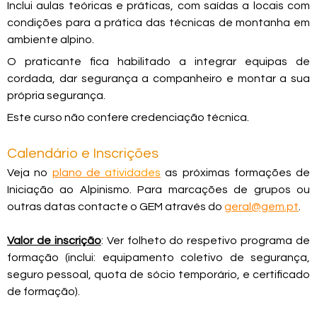
Inclui aulas teóricas e práticas, com saídas a locais com
condições para a prática das técnicas de montanha em
ambiente alpino.
O praticante fica habilitado a integrar equipas de
cordada, dar segurança a companheiro e montar a sua
própria segurança.
Este curso não confere credenciação técnica.
Calendário e Inscrições
Veja no
plano de
atividades
as próximas formações de
Iniciação ao Alpinismo. Para marcações de grupos ou
outras datas contacte o GEM através do
geral@gem.pt
.
Valor de inscrição
: Ver folheto do respetivo programa de
formação (inclui: equipamento coletivo de segurança,
seguro pessoal, quota de sócio temporário, e certificado
de formação).