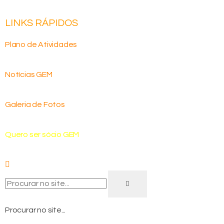
LINKS RÁPIDOS
Plano de Atividades
Notícias GEM
Galeria de Fotos
Quero ser sócio GEM
Procurar no site...