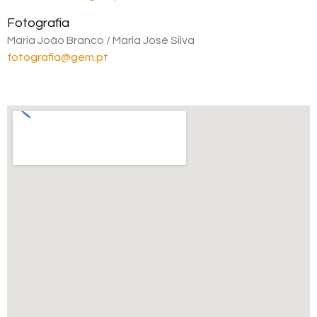
Fotografia
Maria João Branco / Maria José Silva
fotografia@gem.pt