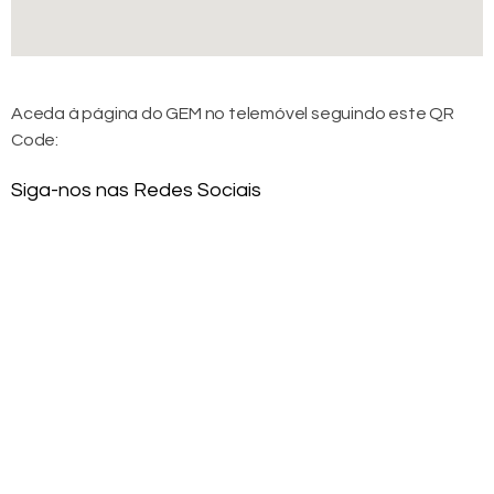
Aceda à página do GEM no telemóvel seguindo este QR
Code:
Siga-nos nas Redes Sociais