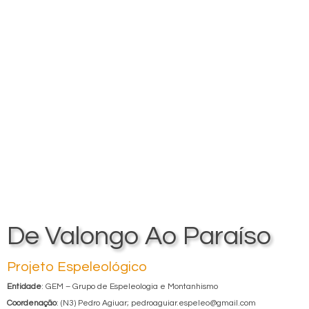
De Valongo Ao Paraíso
Projeto Espeleológico
Entidade
: GEM – Grupo de Espeleologia e Montanhismo
Coordenação
: (N3) Pedro Agiuar; pedroaguiar.espeleo@gmail.com