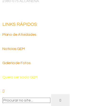
2380-075 ALCANENA
LINKS RÁPIDOS
Plano de Atividades
Notícias GEM
Galeria de Fotos
Quero ser sócio GEM