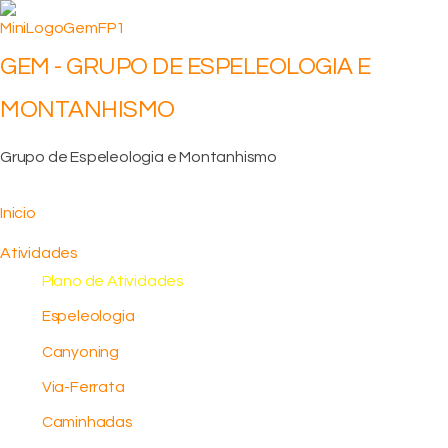
GEM - GRUPO DE ESPELEOLOGIA E
MONTANHISMO
Grupo de Espeleologia e Montanhismo
Inicio
Atividades
Plano de Atividades
Espeleologia
Canyoning
Via-Ferrata
Caminhadas