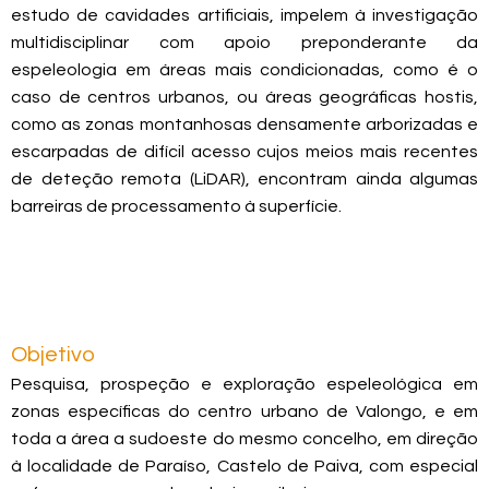
estudo de cavidades artificiais, impelem à investigação
multidisciplinar com apoio preponderante da
espeleologia em áreas mais condicionadas, como é o
caso de centros urbanos, ou áreas geográficas hostis,
como as zonas montanhosas densamente arborizadas e
escarpadas de difícil acesso cujos meios mais recentes
de deteção remota (LiDAR), encontram ainda algumas
barreiras de processamento à superfície.
Objetivo
Pesquisa, prospeção e exploração espeleológica em
zonas específicas do centro urbano de Valongo, e em
toda a área a sudoeste do mesmo concelho, em direção
à localidade de Paraíso, Castelo de Paiva, com especial