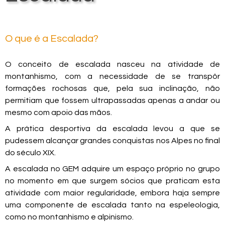
O que é a Escalada?
O conceito de escalada nasceu na atividade de
montanhismo, com a necessidade de se transpôr
formações rochosas que, pela sua inclinação, não
permitiam que fossem ultrapassadas apenas a andar ou
mesmo com apoio das mãos.
A prática desportiva da escalada levou a que se
pudessem alcançar grandes conquistas nos Alpes no final
do século XIX.
A escalada no GEM adquire um espaço próprio no grupo
no momento em que surgem sócios que praticam esta
atividade com maior regularidade, embora haja sempre
uma componente de escalada tanto na espeleologia,
como no montanhismo e alpinismo.