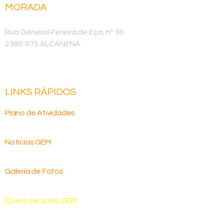
MORADA
Sede
Rua General Pereira de Eça, nº 30
2380-075 ALCANENA
LINKS RÁPIDOS
Plano de Atividades
Notícias GEM
Galeria de Fotos
Quero ser sócio GEM